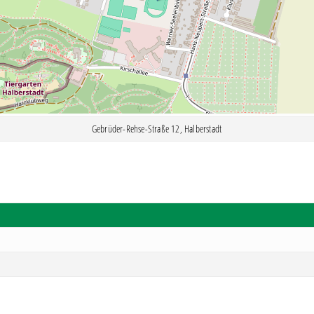
Gebrüder-Rehse-Straße 12, Halberstadt