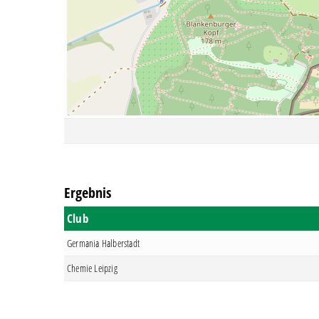
Ergebnis
Club
Germania Halberstadt
Chemie Leipzig