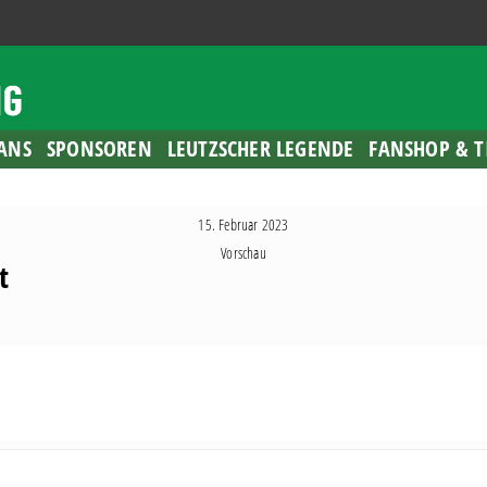
ANS
SPONSOREN
LEUTZSCHER LEGENDE
FANSHOP & T
15. Februar 2023
Vorschau
t