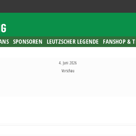
ANS
SPONSOREN
LEUTZSCHER LEGENDE
FANSHOP & T
4. Juni 2026
Vorschau