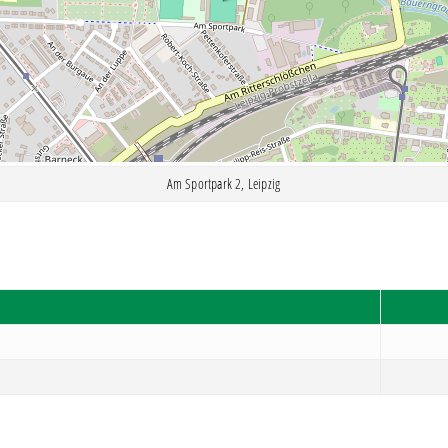
Am Sportpark 2, Leipzig