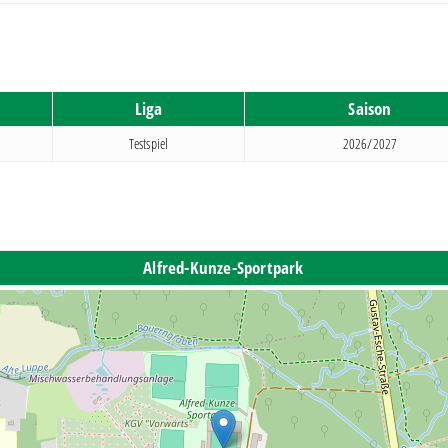
Liga
Saison
Testspiel
2026/2027
Alfred-Kunze-Sportpark