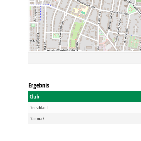
Ergebnis
Club
Deutschland
Dänemark