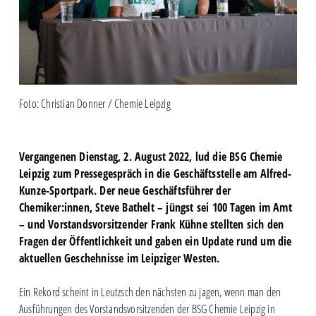
Foto: Christian Donner / Chemie Leipzig​
Vergangenen Dienstag, 2. August 2022, lud die BSG Chemie
Leipzig zum Pressegespräch in die Geschäftsstelle am Alfred-
Kunze-Sportpark. Der neue Geschäftsführer der
Chemiker:innen, Steve Bathelt – jüngst sei 100 Tagen im Amt
– und Vorstandsvorsitzender Frank Kühne stellten sich den
Fragen der Öffentlichkeit und gaben ein Update rund um die
aktuellen Geschehnisse im Leipziger Westen.
Ein Rekord scheint in Leutzsch den nächsten zu jagen, wenn man den
Ausführungen des Vorstandsvorsitzenden der BSG Chemie Leipzig in