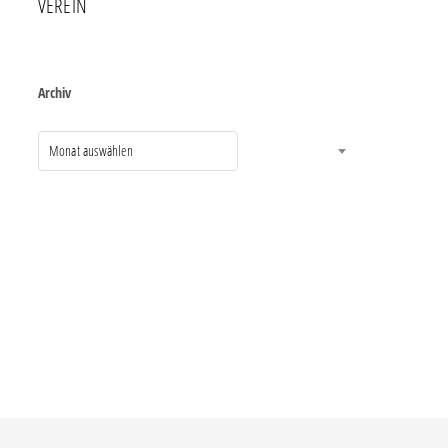
VEREIN
Archiv
Monat auswählen