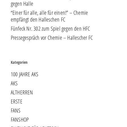
gegen Halle
“Einer für alle, alle für einen!” – Chemie
empfängt den Halleschen FC
Fünfeck Nr. 302 zum Spiel gegen den HFC
Pressegespräch vor Chemie – Hallescher FC
Kategorien
100 JAHRE AKS
AKS
ALTHERREN
ERSTE
FANS
FANSHOP