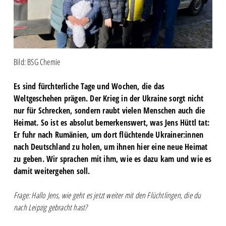
Bild: BSG Chemie
Es sind fürchterliche Tage und Wochen, die das
Weltgeschehen prägen. Der Krieg in der Ukraine sorgt nicht
nur für Schrecken, sondern raubt vielen Menschen auch die
Heimat. So ist es absolut bemerkenswert, was Jens Hüttl tat:
Er fuhr nach Rumänien, um dort flüchtende Ukrainer:innen
nach Deutschland zu holen, um ihnen hier eine neue Heimat
zu geben. Wir sprachen mit ihm, wie es dazu kam und wie es
damit weitergehen soll.
Frage: Hallo Jens, wie geht es jetzt weiter mit den Flüchtlingen, die du
nach Leipzig gebracht hast?