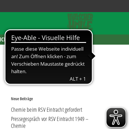
ICKETS
Neue Beiträge
Chemie beim RSV Eintracht gefordert
Pressegespräch vor RSV Eintracht 1949 –
Chemie