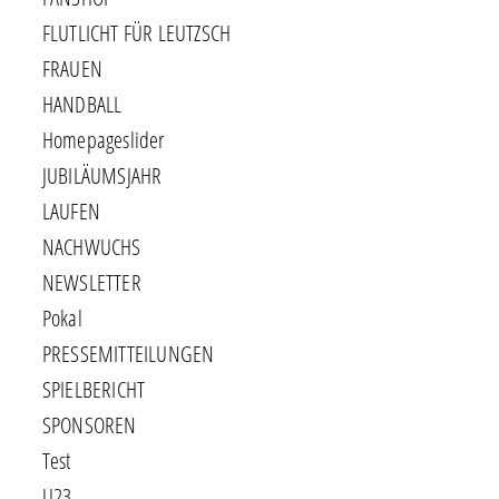
FLUTLICHT FÜR LEUTZSCH
FRAUEN
HANDBALL
Homepageslider
JUBILÄUMSJAHR
LAUFEN
NACHWUCHS
NEWSLETTER
Pokal
PRESSEMITTEILUNGEN
SPIELBERICHT
SPONSOREN
Test
U23