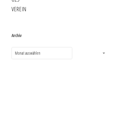
VEREIN
Archiv
Monat auswählen