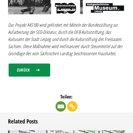
Das Projekt AKS100 wird gefördert mit Mitteln der Bundesstiftung zur
Aufarbeitung der SED-Diktatur, durch die DFB-Kulturstiftung, das
Kulturamt der Stadt Leipzig und durch die Kulturstiftung des Freistaates
Sachsen. Diese Maßnahme wird mitfinanziert durch Steuermittel auf der
Grundlage des vom Sächsischen Landtag beschlossenen Haushaltes.
ZURÜCK
Teilen:
Related Posts