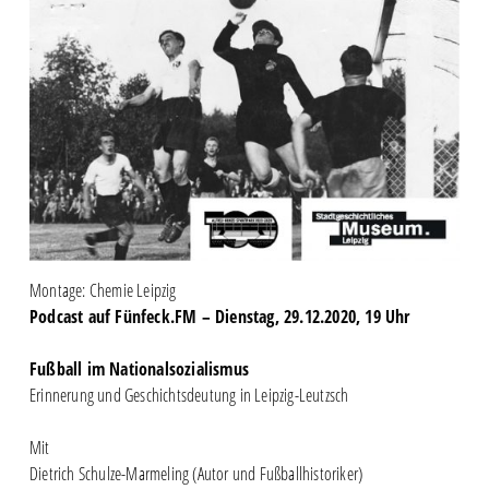
Montage: Chemie Leipzig
Podcast auf Fünfeck.FM – Dienstag, 29.12.2020, 19 Uhr
Fußball im Nationalsozialismus
Erinnerung und Geschichtsdeutung in Leipzig-Leutzsch
Mit
Dietrich Schulze-Marmeling (Autor und Fußballhistoriker)