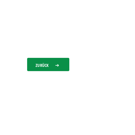
ZURÜCK