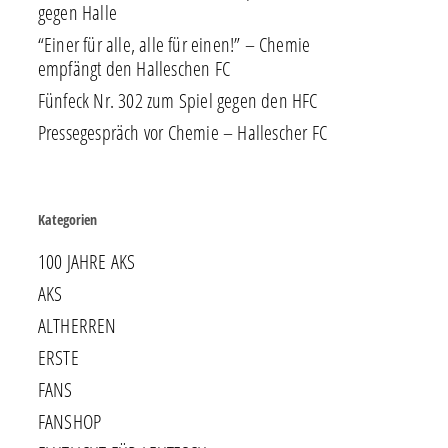
gegen Halle
“Einer für alle, alle für einen!” – Chemie
empfängt den Halleschen FC
Fünfeck Nr. 302 zum Spiel gegen den HFC
Pressegespräch vor Chemie – Hallescher FC
Kategorien
100 JAHRE AKS
AKS
ALTHERREN
ERSTE
FANS
FANSHOP