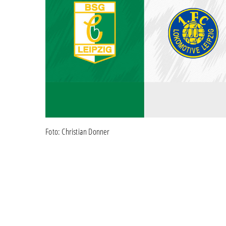
Foto: Christian Donner