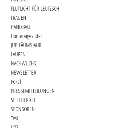
FLUTLICHT FÜR LEUTZSCH
FRAUEN
HANDBALL
Homepageslider
JUBILÄUMSJAHR
LAUFEN
NACHWUCHS
NEWSLETTER
Pokal
PRESSEMITTEILUNGEN
SPIELBERICHT
SPONSOREN
Test
U23