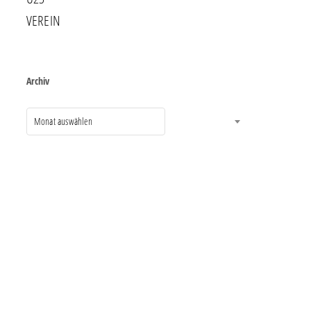
VEREIN
Archiv
Monat auswählen