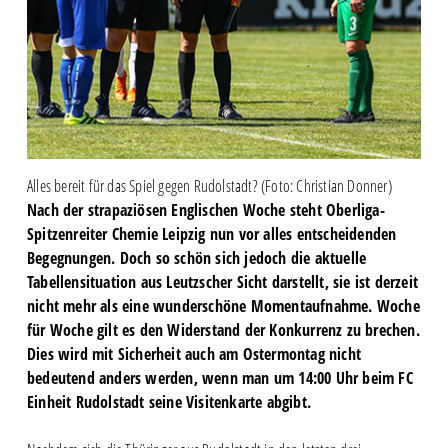
Alles bereit für das Spiel gegen Rudolstadt? (Foto: Christian Donner)
Nach der strapaziösen Englischen Woche steht Oberliga-
Spitzenreiter Chemie Leipzig nun vor alles entscheidenden
Begegnungen. Doch so schön sich jedoch die aktuelle
Tabellensituation aus Leutzscher Sicht darstellt, sie ist derzeit
nicht mehr als eine wunderschöne Momentaufnahme. Woche
für Woche gilt es den Widerstand der Konkurrenz zu brechen.
Dies wird mit Sicherheit auch am Ostermontag nicht
bedeutend anders werden, wenn man um 14:00 Uhr beim FC
Einheit Rudolstadt seine Visitenkarte abgibt.